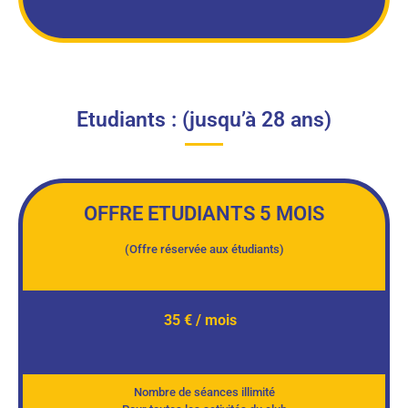
Etudiants : (jusqu’à 28 ans)
OFFRE ETUDIANTS 5 MOIS
(Offre réservée aux étudiants)
35 € / mois
Nombre de séances illimité