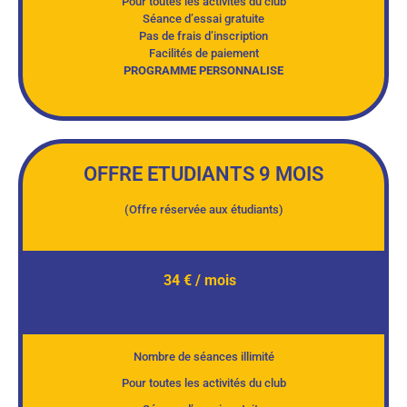
Pour toutes les activités du club
Séance d’essai gratuite
Pas de frais d’inscription
Facilités de paiement
PROGRAMME PERSONNALISE
OFFRE ETUDIANTS 9 MOIS
(Offre réservée aux étudiants)
34 € / mois
Nombre de séances illimité
Pour toutes les activités du club