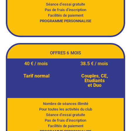
Séance d’essai gratuite
Pas de frais d’inscription
Facilités de paiement
PROGRAMME PERSONNALISE
OFFRES 6 MOIS
40 € / mois
38.5 € / mois
Tarif normal
Couples, CE,
Etudiants
et Duo
Nombre de séances illimité
Pour toutes les activités du club
Séance d’essai gratuite
Pas de frais d’inscription
Facilités de paiement