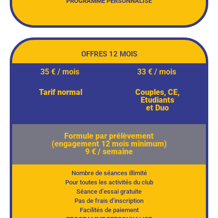
PROGRAMME PERSONNALISE
OFFRES 12 MOIS
35 € / mois
33 € / mois
Tarif normal
Couples, CE,
Etudiants
et Duo
Formule par prélèvement
(engagement 12 mois minimum)
9 € / semaine
Nombre de séances illimité
Pour toutes les activités du club
Séance d’essai gratuite
Pas de frais d’inscription
Facilités de paiement