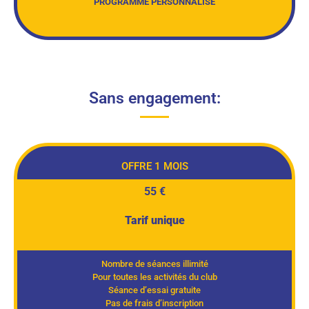
PROGRAMME PERSONNALISE
Sans engagement:
OFFRE 1 MOIS
55 €
Tarif unique
Nombre de séances illimité
Pour toutes les activités du club
Séance d’essai gratuite
Pas de frais d’inscription