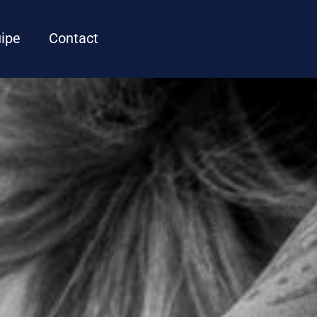
ipe
Contact