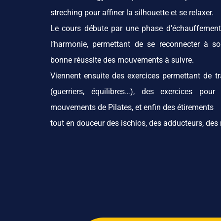
streching pour affiner la silhouette et se relaxer.
Le cours débute par une phase d’échauffement
l’harmonie, permettant de se reconnecter à so
bonne réussite des mouvements à suivre.
Viennent ensuite des exercices permettant de trav
(guerriers, équilibres…), des exercices pou
mouvements de Pilates, et enfin des étirements
tout en douceur des ischios, des adducteurs, des