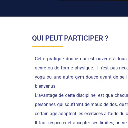
QUI PEUT PARTICIPER ?​​
Cette pratique douce qui est ouverte à tous,
genre ou de forme physique. Il n’est pas néce
yoga ou une autre gym douce avant de se la
bienvenus.
L’avantage de cette discipline, est que chac
personnes qui souffrent de maux de dos, de tr
certain âge adaptent les exercices à l’aide du 
Il faut respecter et accepter ses limites, on n