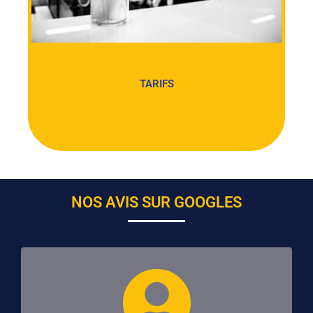
TARIFS
NOS AVIS SUR GOOGLES