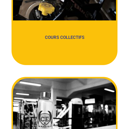
COURS COLLECTIFS