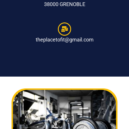
38000 GRENOBLE
theplacetofit@gmail.com