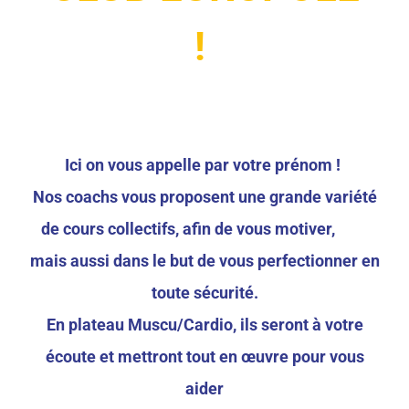
!
Ici on vous appelle par votre prénom !
Nos coachs vous proposent une grande variété
de cours collectifs, afin de vous motiver,
mais aussi dans le but de vous perfectionner en
toute sécurité.
En plateau Muscu/Cardio, ils seront à votre
écoute et mettront tout en œuvre pour vous
aider