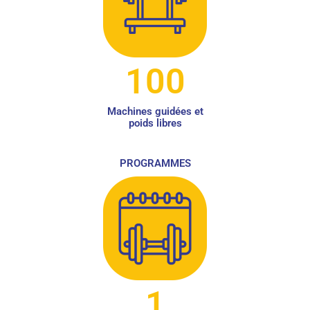
100
Machines guidées et
poids libres
PROGRAMMES
1