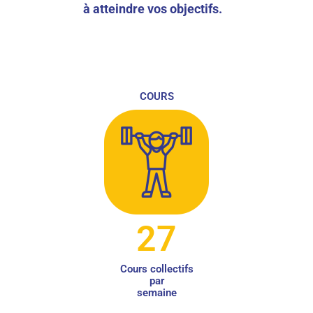
à atteindre vos objectifs.
COURS
27
Cours collectifs
par
semaine