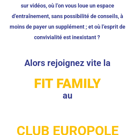
sur vidéos, où l’on vous loue un espace
d’entraînement, sans possibilité de conseils, à
moins de payer un supplément ; et où l’esprit de
convivialité est inexistant ?
Alors rejoignez vite la
FIT FAMILY
au
CLUB EUROPOLE