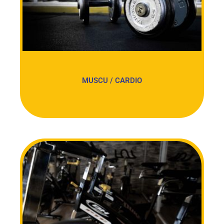
MUSCU / CARDIO