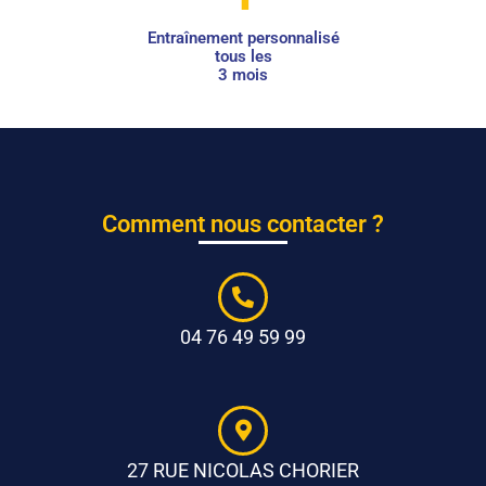
Entraînement personnalisé
tous les
3 mois
Comment nous contacter ?
04 76 49 59 99
27 RUE NICOLAS CHORIER