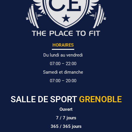
HORAIRES
Du lundi au vendredi
07:00 – 22:00
Samedi et dimanche
07:00 – 20:00
SALLE DE SPORT
GRENOBLE
Ouvert
7 / 7 jours
365 / 365 jours