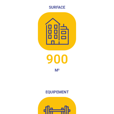
SURFACE
900
M²
EQUIPEMENT