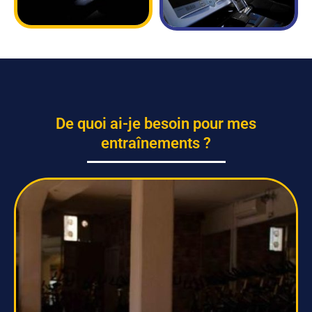
De quoi ai-je besoin pour mes
entraînements ?