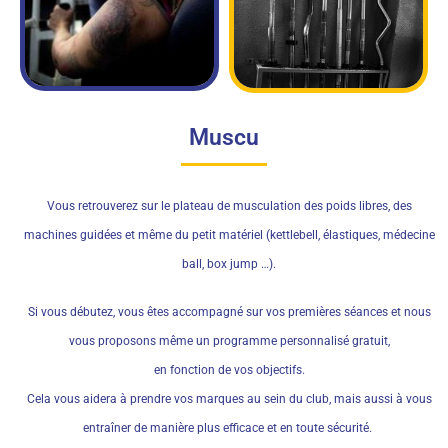
Muscu
Vous retrouverez sur le plateau de musculation des poids libres, des
machines guidées et même du petit matériel (kettlebell, élastiques, médecine
ball, box jump …).
Si vous débutez, vous êtes accompagné sur vos premières séances et nous
vous proposons même un programme personnalisé gratuit,
en fonction de vos objectifs.
Cela vous aidera à prendre vos marques au sein du club, mais aussi à vous
entraîner de manière plus efficace et en toute sécurité.