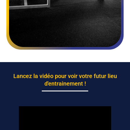
Lancez la vidéo pour voir votre futur lieu
d'entrainement !