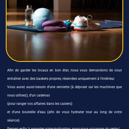
Afin de garder les locaux en bon état, nous vous demandons de vous
entraîner avec des baskets propres, réservées uniquement à l’intérieur.
Vous aurez aussi besoin d’une serviette (à déposer sur les machines que
vous utilisez), d’un cadenas
(pour ranger vos affaires dans les casiers)
et d’une bouteille d’eau (afin de vous hydrater tout au long de votre
séance).
Pensez enfin à apporter votre motivation, nous nous occupons du reste !