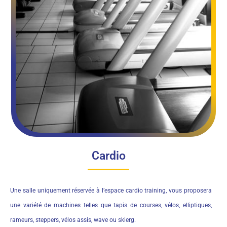
Cardio
Une salle uniquement réservée à l’espace cardio training, vous proposera
une variété de machines telles que tapis de courses, vélos, elliptiques,
rameurs, steppers, vélos assis, wave ou skierg.