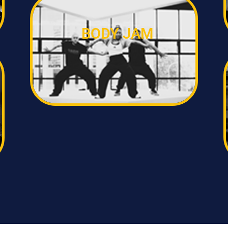
BODY JAM