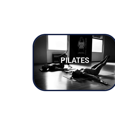
PILATES