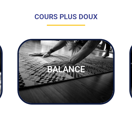
COURS PLUS DOUX
BALANCE