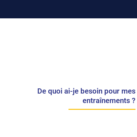
De quoi ai-je besoin pour mes
entraînements ?