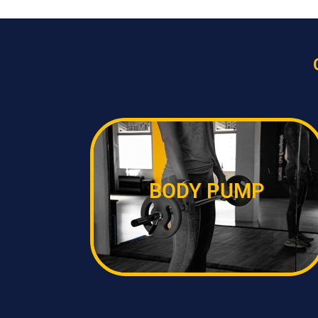
BODY PUMP