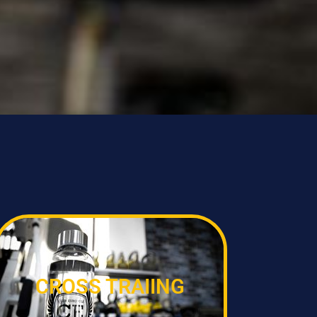
CROSS TRAIING