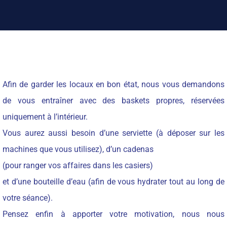
Afin de garder les locaux en bon état, nous vous demandons
de vous entraîner avec des baskets propres, réservées
uniquement à l’intérieur.
Vous aurez aussi besoin d’une serviette (à déposer sur les
machines que vous utilisez), d’un cadenas
(pour ranger vos affaires dans les casiers)
et d’une bouteille d’eau (afin de vous hydrater tout au long de
votre séance).
Pensez enfin à apporter votre motivation, nous nous