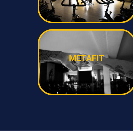
METAFIT