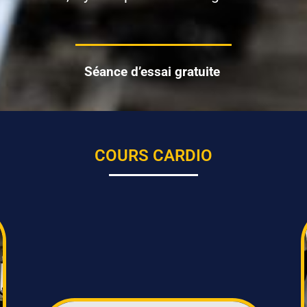
Séance d’essai gratuite
COURS CARDIO