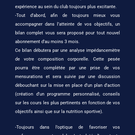
expérience au sein du club toujours plus excitante.
-Tout d’abord, afin de toujours mieux vous
accompagner dans l’atteinte de vos objectifs, un
bilan complet vous sera proposé pour tout nouvel
abonnement d’au moins 3 mois.
Ce bilan débutera par une analyse impédancemètre
de votre composition corporelle. Cette pesée
pourra être complétée par une prise de vos
mensurations et sera suivie par une discussion
débouchant sur la mise en place d’un plan d’action
(création d’un programme personnalisé, conseils
sur les cours les plus pertinents en fonction de vos
objectifs ainsi que sur la nutrition sportive).
-Toujours dans l’optique de favoriser vos