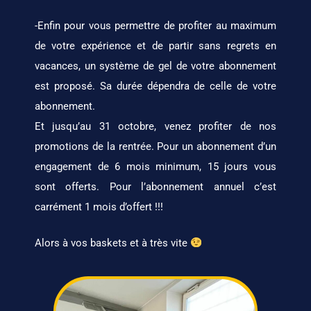
-Enfin pour vous permettre de profiter au maximum
de votre expérience et de partir sans regrets en
vacances, un système de gel de votre abonnement
est proposé. Sa durée dépendra de celle de votre
abonnement.
Et jusqu’au 31 octobre, venez profiter de nos
promotions de la rentrée. Pour un abonnement d’un
engagement de 6 mois minimum, 15 jours vous
sont offerts. Pour l’abonnement annuel c’est
carrément 1 mois d’offert !!!
Alors à vos baskets et à très vite