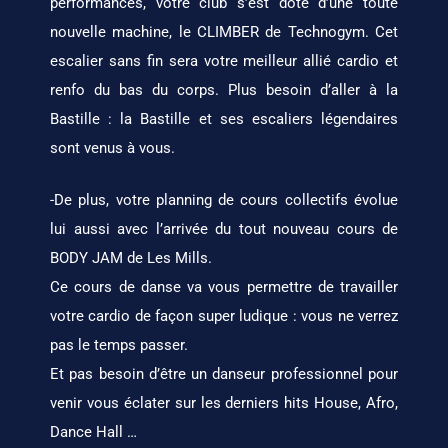
performances, votre club s’est doté d’une toute
nouvelle machine, le CLIMBER de Technogym. Cet
escalier sans fin sera votre meilleur allié cardio et
renfo du bas du corps. Plus besoin d’aller à la
Bastille : la Bastille et ses escaliers légendaires
sont venus à vous.
-De plus, votre planning de cours collectifs évolue
lui aussi avec l’arrivée du tout nouveau cours de
BODY JAM de Les Mills.
Ce cours de danse va vous permettre de travailler
votre cardio de façon super ludique : vous ne verrez
pas le temps passer.
Et pas besoin d’être un danseur professionnel pour
venir vous éclater sur les derniers hits House, Afro,
Dance Hall …